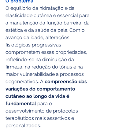
O problema
O equilíbrio da hidratação e da 
elasticidade cutânea é essencial para 
a manutenção da função barreira, da 
estética e da saúde da pele. Com o 
avanço da idade, alterações 
fisiológicas progressivas 
comprometem essas propriedades, 
refletindo-se na diminuição da 
firmeza, na redução do tônus e na 
maior vulnerabilidade a processos 
degenerativos. A 
compreensão das 
variações do comportamento 
cutâneo ao longo da vida é 
fundamental 
para o 
desenvolvimento de protocolos 
terapêuticos mais assertivos e 
personalizados.