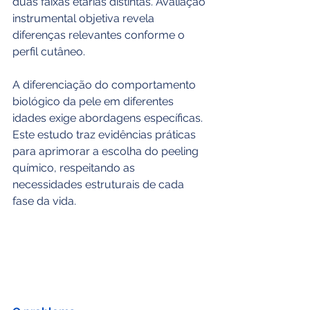
duas faixas etárias distintas. Avaliação 
instrumental objetiva revela 
diferenças relevantes conforme o 
perfil cutâneo.
A diferenciação do comportamento 
biológico da pele em diferentes 
idades exige abordagens específicas. 
Este estudo traz evidências práticas 
para aprimorar a escolha do peeling 
químico, respeitando as 
necessidades estruturais de cada 
fase da vida.