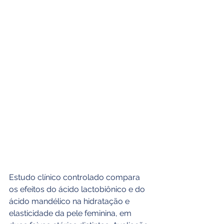
Estudo clínico controlado compara 
os efeitos do ácido lactobiônico e do 
ácido mandélico na hidratação e 
elasticidade da pele feminina, em 