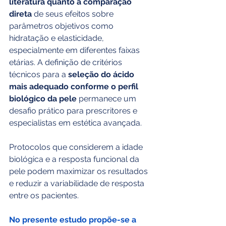
literatura quanto à comparação 
direta
 de seus efeitos sobre 
parâmetros objetivos como 
hidratação e elasticidade, 
especialmente em diferentes faixas 
etárias. A definição de critérios 
técnicos para a 
seleção do ácido 
mais adequado conforme o perfil 
biológico da pele
 permanece um 
desafio prático para prescritores e 
especialistas em estética avançada.
Protocolos que considerem a idade 
biológica e a resposta funcional da 
pele podem maximizar os resultados 
e reduzir a variabilidade de resposta 
entre os pacientes.
No presente estudo propõe-se a 