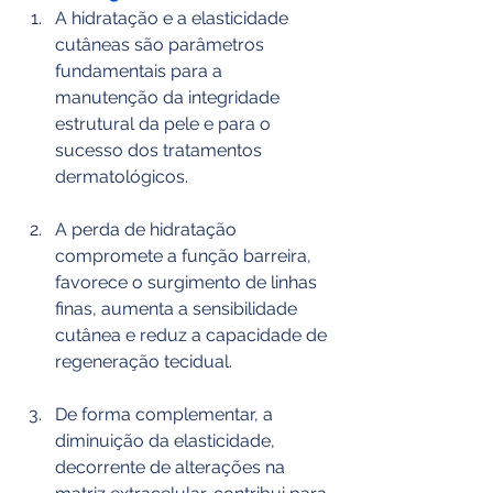
A hidratação e a elasticidade 
cutâneas são parâmetros 
fundamentais para a 
manutenção da integridade 
estrutural da pele e para o 
sucesso dos tratamentos 
dermatológicos.
A perda de hidratação 
compromete a função barreira, 
favorece o surgimento de linhas 
finas, aumenta a sensibilidade 
cutânea e reduz a capacidade de 
regeneração tecidual.
De forma complementar, a 
diminuição da elasticidade, 
decorrente de alterações na 