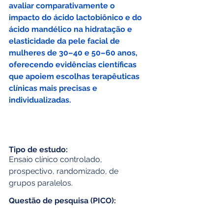
avaliar comparativamente o 
impacto do ácido lactobiônico e do 
ácido mandélico na hidratação e 
elasticidade da pele facial de 
mulheres de 30–40 e 50–60 anos, 
oferecendo evidências científicas 
que apoiem escolhas terapêuticas 
clínicas mais precisas e 
individualizadas.
Tipo de estudo:
Ensaio clínico controlado, 
prospectivo, randomizado, de 
grupos paralelos.
Questão de pesquisa (PICO):