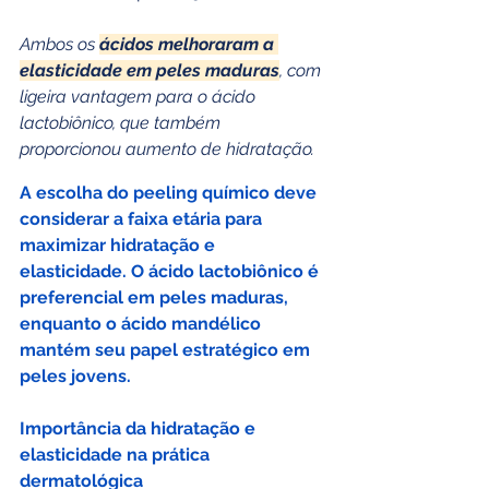
Ambos os 
ácidos melhoraram a 
elasticidade em peles maduras
, com 
ligeira vantagem para o ácido 
lactobiônico, que também 
proporcionou aumento de hidratação.
A escolha do peeling químico deve 
considerar a faixa etária para 
maximizar hidratação e 
elasticidade. O ácido lactobiônico é 
preferencial em peles maduras, 
enquanto o ácido mandélico 
mantém seu papel estratégico em 
peles jovens.
Importância da hidratação e 
elasticidade na prática 
dermatológica