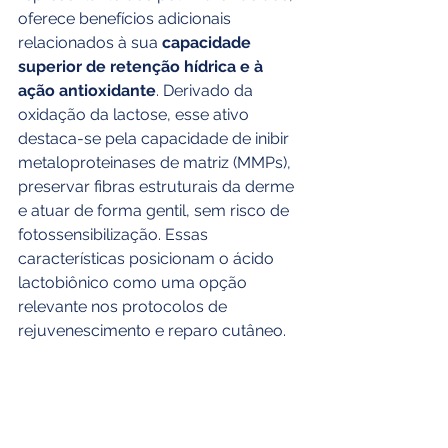
oferece benefícios adicionais 
relacionados à sua 
capacidade 
superior de retenção hídrica e à 
ação antioxidante
. Derivado da 
oxidação da lactose, esse ativo 
destaca-se pela capacidade de inibir 
metaloproteinases de matriz (MMPs), 
preservar fibras estruturais da derme 
e atuar de forma gentil, sem risco de 
fotossensibilização. Essas 
características posicionam o ácido 
lactobiônico como uma opção 
relevante nos protocolos de 
rejuvenescimento e reparo cutâneo.