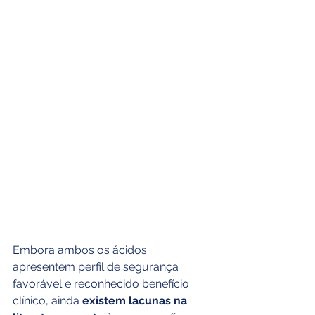
Embora ambos os ácidos 
apresentem perfil de segurança 
favorável e reconhecido benefício 
clínico, ainda 
existem lacunas na 