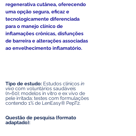
regenerativa cutânea, oferecendo 
uma opção segura, eficaz e 
tecnologicamente diferenciada 
para o manejo clínico de 
inflamações crônicas, disfunções 
de barreira e alterações associadas 
ao envelhecimento inflamatório.
Tipo de estudo: 
Estudos clínicos 
in 
vivo
 com voluntários saudáveis 
(n=60); modelos in vitro e ex vivo de 
pele irritada; testes com formulações 
contendo 1% de LenEasy® PepT2.
Questão de pesquisa (formato 
adaptado):