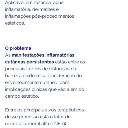
Aplicável em rosácea, acne 
inflamatória, dermatites e 
inflamações pós-procedimentos 
estéticos.
O problema
As 
manifestações inflamatórias 
cutâneas persistentes
 estão entre os 
principais fatores de disfunção da 
barreira epidérmica e aceleração do 
envelhecimento cutâneo, com 
implicações clínicas que vão além do 
campo estético.
Entre os principais alvos terapêuticos 
desse processo está o fator de 
necrose tumoral alfa (TNF-α), 