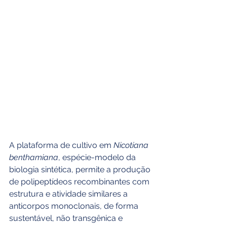
A plataforma de cultivo em 
Nicotiana 
benthamiana
, espécie-modelo da 
biologia sintética, permite a produção 
de polipeptídeos recombinantes com 
estrutura e atividade similares a 
anticorpos monoclonais, de forma 
sustentável, não transgênica e 