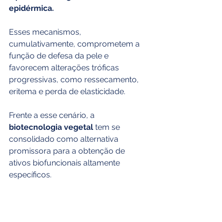
epidérmica.
Esses mecanismos, 
cumulativamente, comprometem a 
função de defesa da pele e 
favorecem alterações tróficas 
progressivas, como ressecamento, 
eritema e perda de elasticidade.
Frente a esse cenário, a 
biotecnologia vegetal
 tem se 
consolidado como alternativa 
promissora para a obtenção de 
ativos biofuncionais altamente 
específicos.