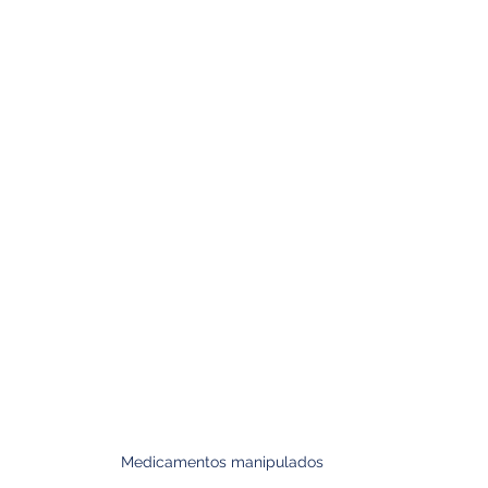
Medicamentos manipulados